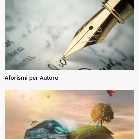
Aforismi per Autore