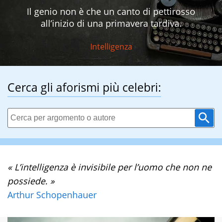
Il genio non è che un canto di pettirosso
all’inizio di una primavera tardiva.
Intelligenza
Cerca gli aforismi più celebri:
« L’intelligenza è invisibile per l’uomo che non ne
possiede. »
Arthur Schopenhauer