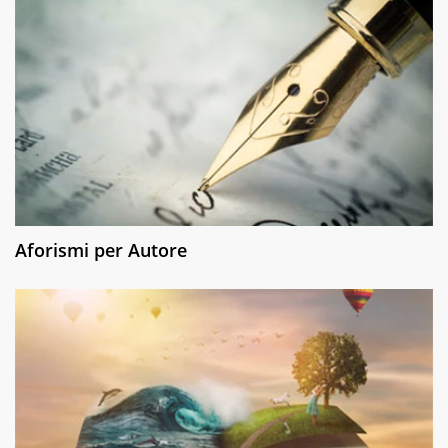
Aforismi per Autore