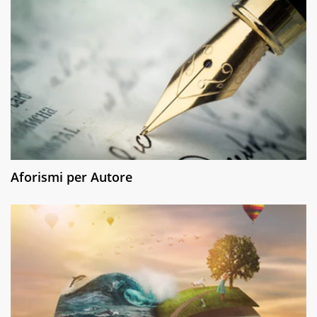
Aforismi per Autore