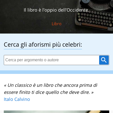
Il libro è l’oppio dell’Occidente.
Libro
Cerca gli aforismi più celebri:
« Un classico è un libro che ancora prima di
essere finito ti dice quello che deve dire. »
Italo Calvino