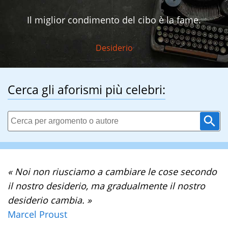
Il miglior condimento del cibo è la fame.
Desiderio
Cerca gli aforismi più celebri:
« Noi non riusciamo a cambiare le cose secondo
il nostro desiderio, ma gradualmente il nostro
desiderio cambia. »
Marcel Proust