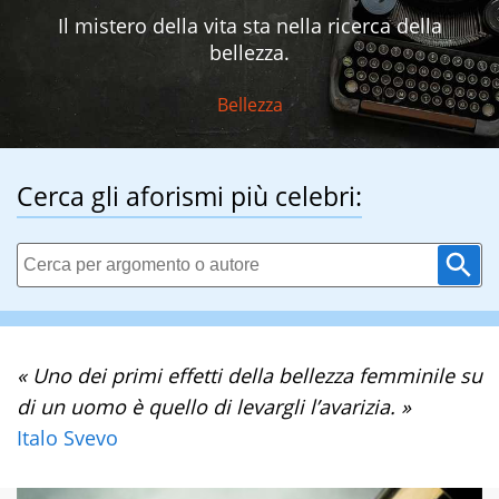
Il mistero della vita sta nella ricerca della
bellezza.
Bellezza
Cerca gli aforismi più celebri:
« Uno dei primi effetti della bellezza femminile su
di un uomo è quello di levargli l’avarizia. »
Italo Svevo