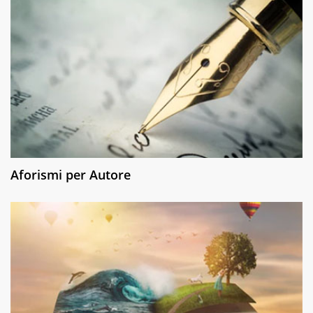
Aforismi per Autore