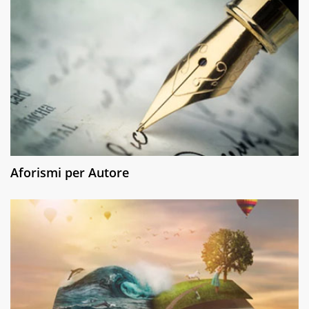
Aforismi per Autore