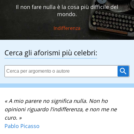
Il non fare nulla è la cosa più difficile del
mondo.
Indifferenza
Cerca gli aforismi più celebri:
« A mio parere no significa nulla. Non ho
opinioni riguardo l’indifferenza, e non me ne
curo. »
Pablo Picasso