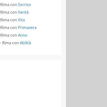
Rima con
Sorriso
Rima con
Verità
Rima con
Vita
Rima con
Primavera
Rima con
Anno
Rima con
Abilità