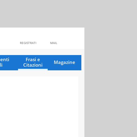
REGISTRATI
MAIL
enti
Frasi e
Magazine
li
Citazioni