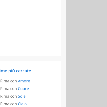
ime più cercate
Rima con
Amore
Rima con
Cuore
Rima con
Sole
Rima con
Cielo