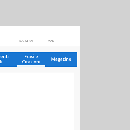
REGISTRATI
MAIL
enti
Frasi e
Magazine
li
Citazioni