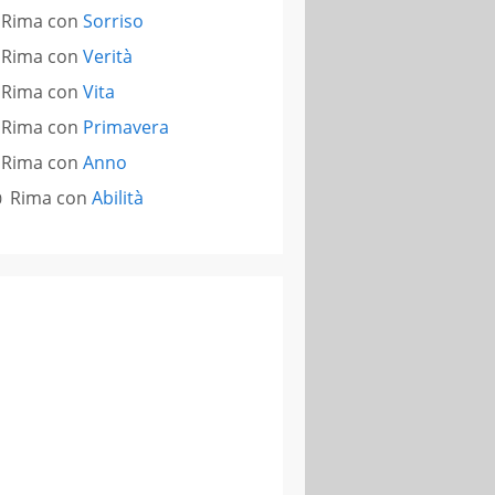
Rima con
Sorriso
Rima con
Verità
Rima con
Vita
Rima con
Primavera
Rima con
Anno
Rima con
Abilità