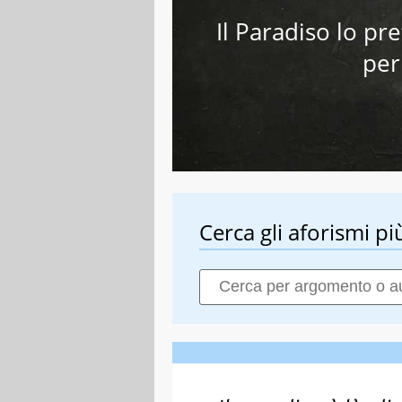
Il Paradiso lo pre
per
Cerca gli aforismi più