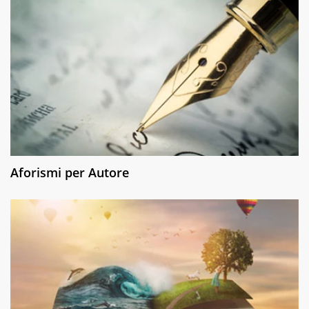
Aforismi per Autore