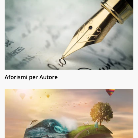
Aforismi per Autore