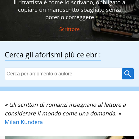
Il ritrattista è come lo scrivano, obbligato a
copiare un manoscritto sbagliato senza
poterlo correggere
Scrittore
Cerca gli aforismi più celebri:
« Gli scrittori di romanzi insegnano al lettore a
considerare il mondo come una domanda. »
Milan Kundera