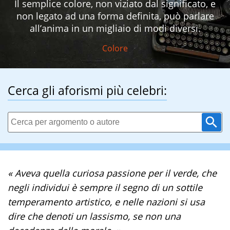
Il semplice colore, non viziato dal significato, e
non legato ad una forma definita, può parlare
all’anima in un migliaio di modi diversi.
Colore
Cerca gli aforismi più celebri:
« Aveva quella curiosa passione per il verde, che
negli individui è sempre il segno di un sottile
temperamento artistico, e nelle nazioni si usa
dire che denoti un lassismo, se non una