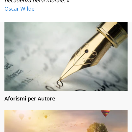
decadenza della morale. »
Oscar Wilde
Aforismi per Autore