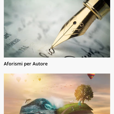
Aforismi per Autore