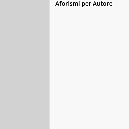
Aforismi per Autore