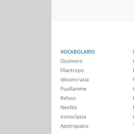
VOCABOLARIO
Ossimoro
Filantropo
Idiosincrasia
Pusillanime
Refuso
Neofita
Iconoclasta
Apotropaico