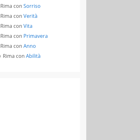
Rima con
Sorriso
Rima con
Verità
Rima con
Vita
Rima con
Primavera
Rima con
Anno
Rima con
Abilità