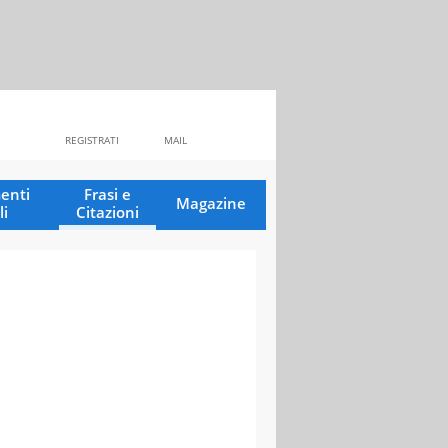
REGISTRATI
MAIL
enti
Frasi e
Magazine
li
Citazioni