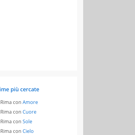
ime più cercate
Rima con
Amore
Rima con
Cuore
Rima con
Sole
Rima con
Cielo