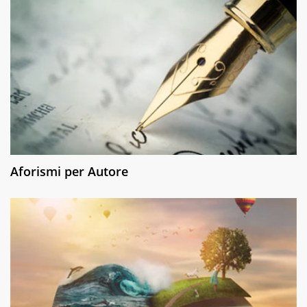
Aforismi per Autore