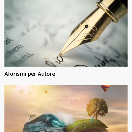
Aforismi per Autore