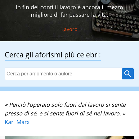
In fin dei conti il lavoro è ancora il mezzo
migliore di far passare la vita.
Lavoro
Cerca gli aforismi più celebri:
« Perciò l’operaio solo fuori dal lavoro si sente
presso di sé, e si sente fuori di sé nel lavoro. »
Karl Marx