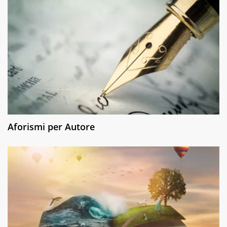
Aforismi per Autore