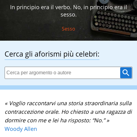
In principio era il verbo. No, in principio era il
sesso.
Sesso
Cerca gli aforismi più celebri:
« Voglio raccontarvi una storia straordinaria sulla
contraccezione orale. Ho chiesto a una ragazza di
dormire con me e lei ha risposto: “No.” »
Woody Allen