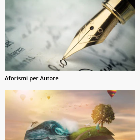
Aforismi per Autore