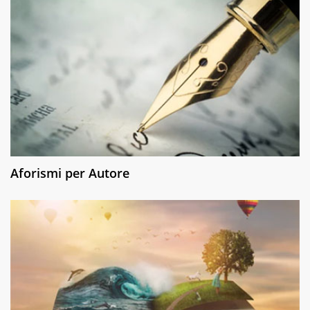
Aforismi per Autore