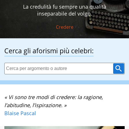
La credulità fu sempre una qualità
inseparabile del volgo.
Credere
Cerca gli aforismi più celebri:
« Vi sono tre modi di credere: la ragione,
l’abitudine, l’ispirazione. »
Blaise Pascal