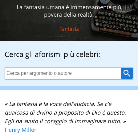
La fantasia umana è immensamente più
povera della realtà.
Fantasia
Cerca gli aforismi più celebri:
« La fantasia è la voce dell’audacia. Se c’e
qualcosa di divino a proposito di Dio è questo.
Egli ha avuto il coraggio di immaginare tutto. »
Henry Miller