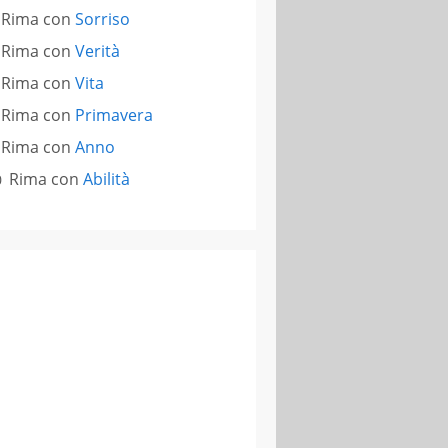
Rima con
Sorriso
Rima con
Verità
Rima con
Vita
Rima con
Primavera
Rima con
Anno
Rima con
Abilità