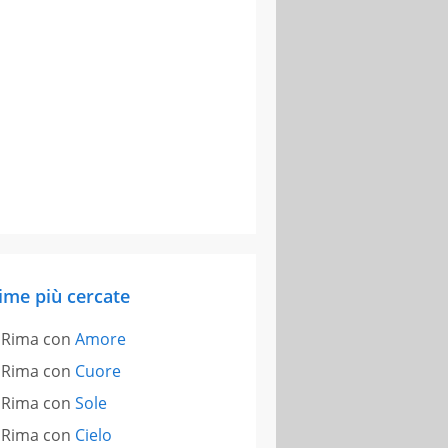
ime più cercate
Rima con
Amore
Rima con
Cuore
Rima con
Sole
Rima con
Cielo