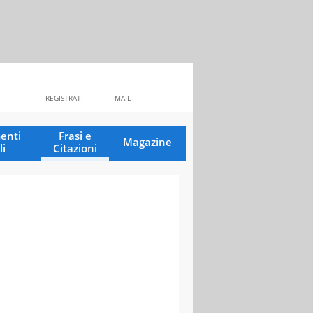
REGISTRATI
MAIL
enti
Frasi e
Magazine
li
Citazioni