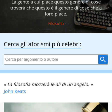
La gente a cui piace questo genere di cose
troverà che questo è il genere di cose che a
loro piace.
Filosofia
Cerca gli aforismi più celebri:
« La filosofia mozzerà le ali di un angelo. »
John Keats