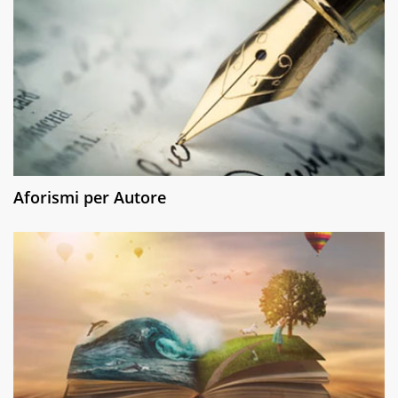
Aforismi per Autore