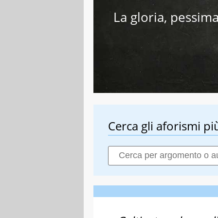
La gloria, pessima
Cerca gli aforismi più