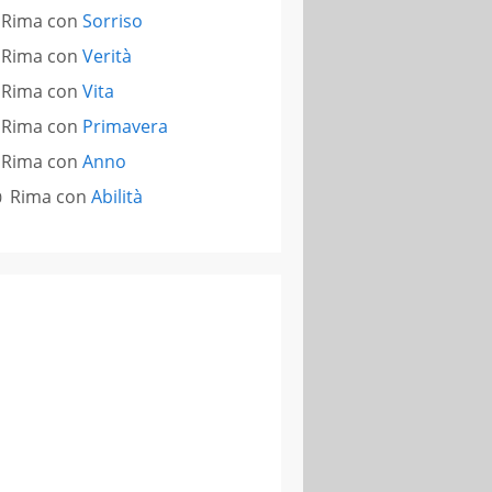
Rima con
Sorriso
Rima con
Verità
Rima con
Vita
Rima con
Primavera
Rima con
Anno
Rima con
Abilità