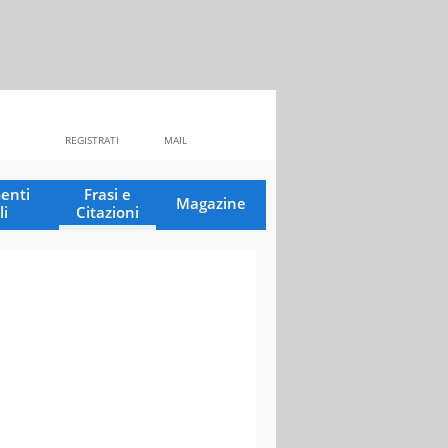
REGISTRATI
MAIL
enti
Frasi e
Magazine
li
Citazioni