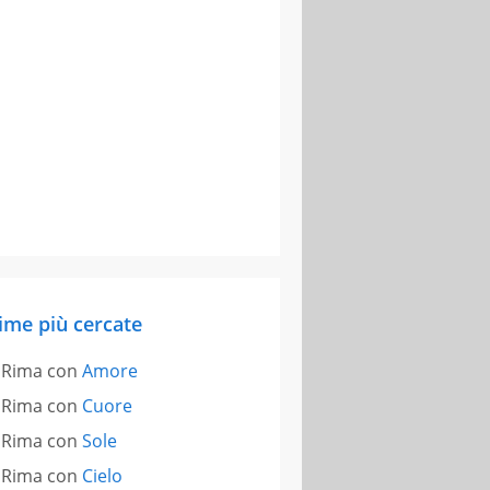
ime più cercate
Rima con
Amore
Rima con
Cuore
Rima con
Sole
Rima con
Cielo