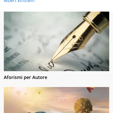
Albert Einstein
Aforismi per Autore