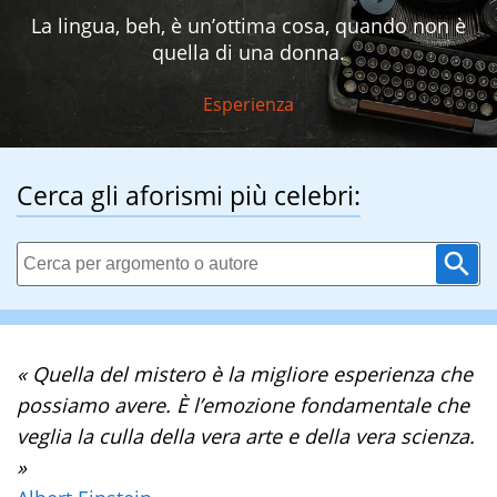
La lingua, beh, è un’ottima cosa, quando non è
quella di una donna.
Esperienza
Cerca gli aforismi più celebri:
« Quella del mistero è la migliore esperienza che
possiamo avere. È l’emozione fondamentale che
veglia la culla della vera arte e della vera scienza.
»