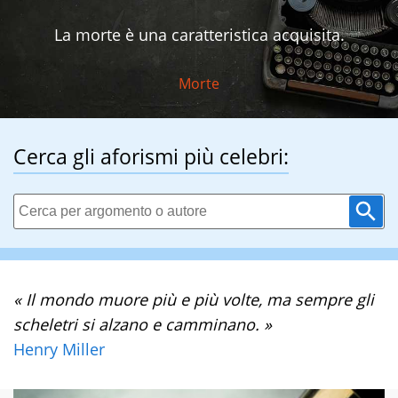
La morte è una caratteristica acquisita.
Morte
Cerca gli aforismi più celebri:
« Il mondo muore più e più volte, ma sempre gli
scheletri si alzano e camminano. »
Henry Miller