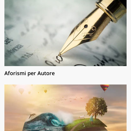
Aforismi per Autore