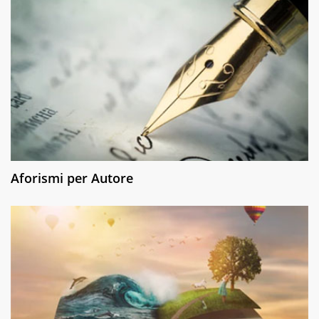
Aforismi per Autore