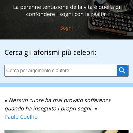
La perenne tentazione della vita è quella di
confondere i sogni con la realtà.
Sogni
Cerca gli aforismi più celebri:
« Nessun cuore ha mai provato sofferenza
quando ha inseguito i propri sogni. »
Paulo Coelho