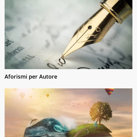
Aforismi per Autore