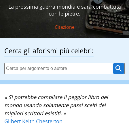
La prossima guerra mondiale sarà combattuta
con le pietre.
Citazione
Cerca gli aforismi più celebri:
« Si potrebbe compilare il peggior libro del
mondo usando solamente passi scelti dei
migliori scrittori esistiti. »
Gilbert Keith Chesterton