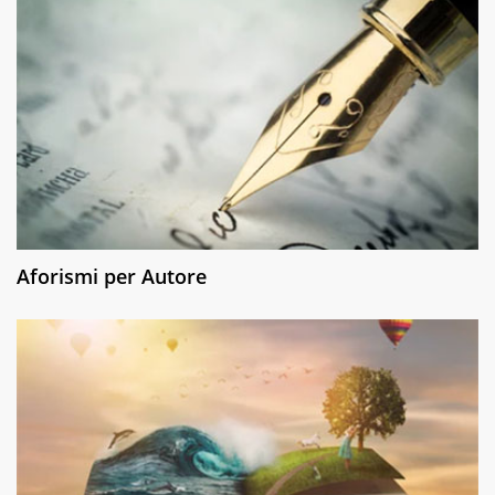
Aforismi per Autore