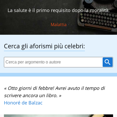
La salute è il primo requisito dopo la moralità.
Malattia
Cerca gli aforismi più celebri:
« Otto giorni di febbre! Avrei avuto il tempo di
scrivere ancora un libro. »
Honoré de Balzac