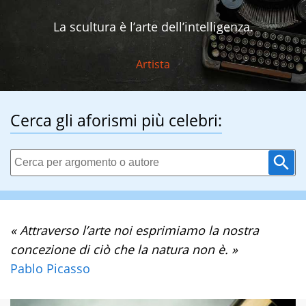
La scultura è l’arte dell’intelligenza.
Artista
Cerca gli aforismi più celebri:
« Attraverso l’arte noi esprimiamo la nostra
concezione di ciò che la natura non è. »
Pablo Picasso