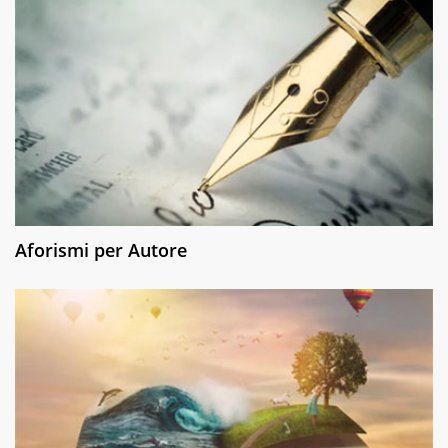
Aforismi per Autore