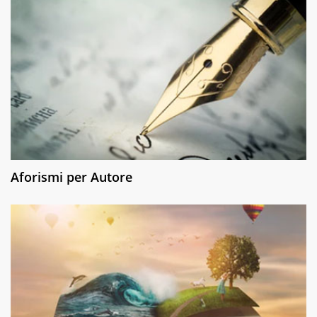
Aforismi per Autore