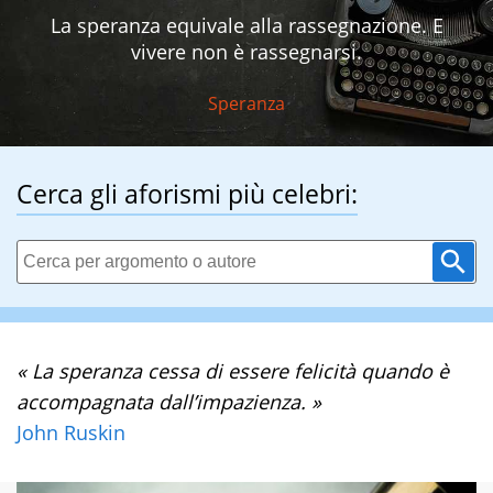
La speranza equivale alla rassegnazione. E
vivere non è rassegnarsi.
Speranza
Cerca gli aforismi più celebri:
« La speranza cessa di essere felicità quando è
accompagnata dall’impazienza. »
John Ruskin