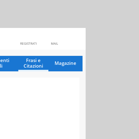
REGISTRATI
MAIL
enti
Frasi e
Magazine
li
Citazioni