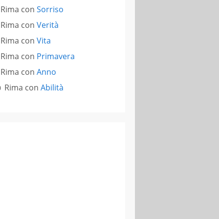
Rima con
Sorriso
Rima con
Verità
Rima con
Vita
Rima con
Primavera
Rima con
Anno
Rima con
Abilità