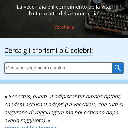
La vecchiaia è il compimento della vita,
l’ultimo atto della commedia.
Vecchiaia
Cerca gli aforismi più celebri:
« Senectus, quam ut adipiscantur omnes optant,
eandem accusant adepti (La vecchiaia, che tutti si
augurano di raggiungere ma poi criticano dopo
averla raggiunta). »