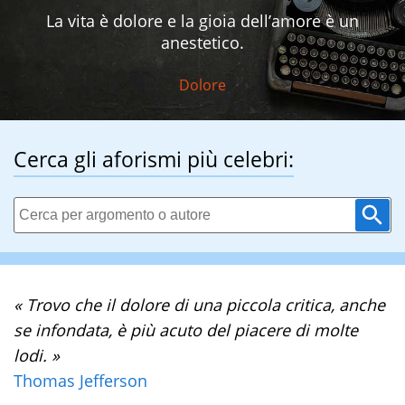
La vita è dolore e la gioia dell’amore è un
anestetico.
Dolore
Cerca gli aforismi più celebri:
« Trovo che il dolore di una piccola critica, anche
se infondata, è più acuto del piacere di molte
lodi. »
Thomas Jefferson