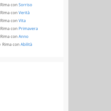
Rima con
Sorriso
Rima con
Verità
Rima con
Vita
Rima con
Primavera
Rima con
Anno
Rima con
Abilità