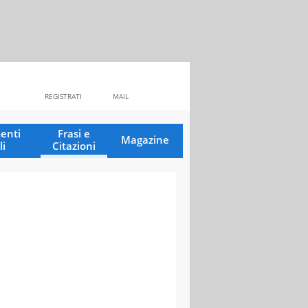
REGISTRATI
MAIL
enti
Frasi e
Magazine
li
Citazioni