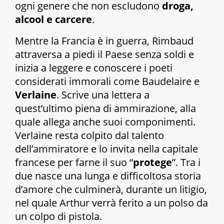
ogni genere che non escludono
droga,
alcool e carcere
.
Mentre la Francia è in guerra, Rimbaud
attraversa a piedi il Paese senza soldi e
inizia a leggere e conoscere i poeti
considerati immorali come Baudelaire e
Verlaine
. Scrive una lettera a
quest’ultimo piena di ammirazione, alla
quale allega anche suoi componimenti.
Verlaine resta colpito dal talento
dell’ammiratore e lo invita nella capitale
francese per farne il suo “
protege
”. Tra i
due nasce una lunga e difficoltosa storia
d’amore che culminerà, durante un litigio,
nel quale Arthur verrà ferito a un polso da
un colpo di pistola.