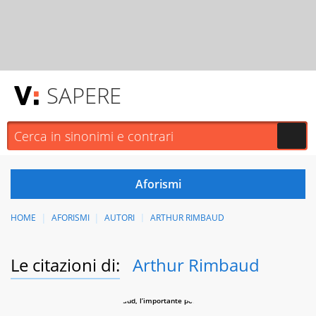
SAPERE
HOME
AFORISMI
AUTORI
ARTHUR RIMBAUD
Le citazioni di:
Arthur Rimbaud