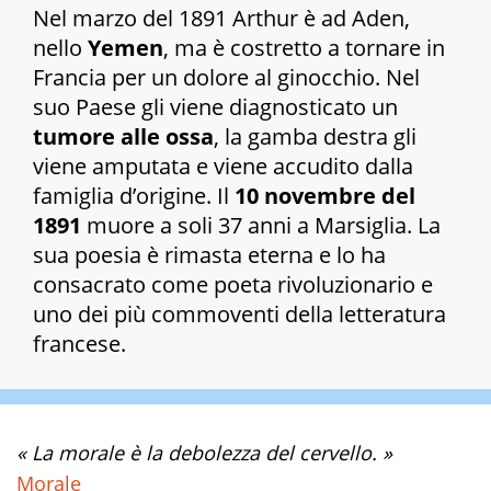
Nel marzo del 1891 Arthur è ad Aden,
nello
Yemen
, ma è costretto a tornare in
Francia per un dolore al ginocchio. Nel
suo Paese gli viene diagnosticato un
tumore alle ossa
, la gamba destra gli
viene amputata e viene accudito dalla
famiglia d’origine. Il
10 novembre del
1891
muore a soli 37 anni a Marsiglia. La
sua poesia è rimasta eterna e lo ha
consacrato come poeta rivoluzionario e
uno dei più commoventi della letteratura
francese.
« La morale è la debolezza del cervello. »
Morale