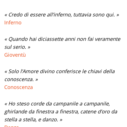
« Credo di essere all’inferno, tuttavia sono qui. »
Inferno
« Quando hai diciassette anni non fai veramente
sul serio. »
Gioventù
« Solo l’Amore divino conferisce le chiavi della
conoscenza. »
Conoscenza
« Ho steso corde da campanile a campanile,
ghirlande da finestra a finestra, catene d’oro da
stella a stella, e danzo. »