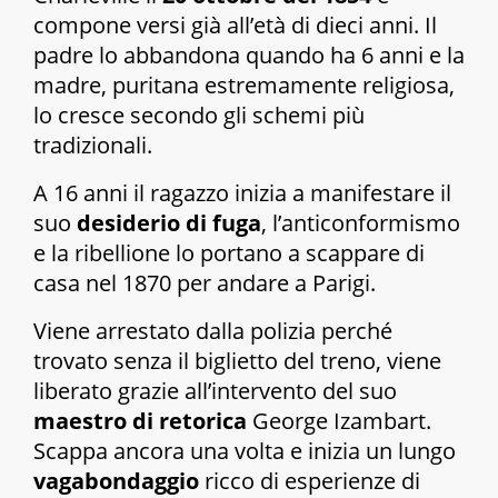
compone versi già all’età di dieci anni. Il
padre lo abbandona quando ha 6 anni e la
madre, puritana estremamente religiosa,
lo cresce secondo gli schemi più
tradizionali.
A 16 anni il ragazzo inizia a manifestare il
suo
desiderio di fuga
, l’anticonformismo
e la ribellione lo portano a scappare di
casa nel 1870 per andare a Parigi.
Viene arrestato dalla polizia perché
trovato senza il biglietto del treno, viene
liberato grazie all’intervento del suo
maestro di retorica
George Izambart.
Scappa ancora una volta e inizia un lungo
vagabondaggio
ricco di esperienze di