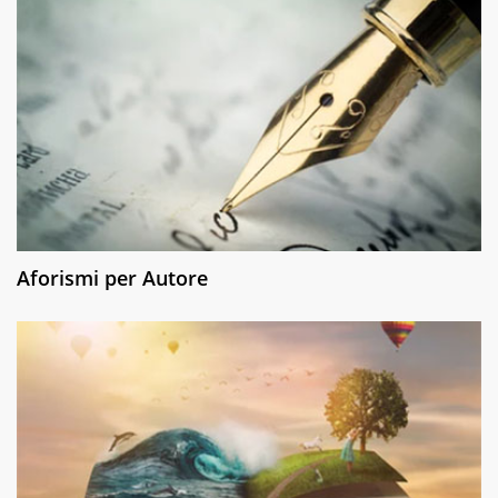
Aforismi per Autore