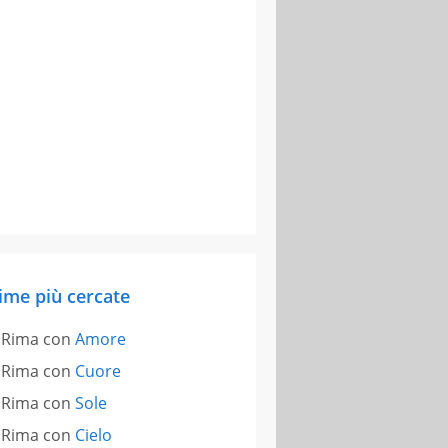
ime più cercate
Rima con
Amore
Rima con
Cuore
Rima con
Sole
Rima con
Cielo