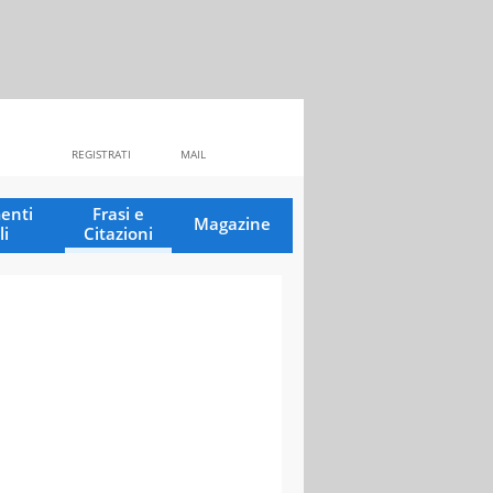
REGISTRATI
MAIL
enti
Frasi e
Magazine
li
Citazioni