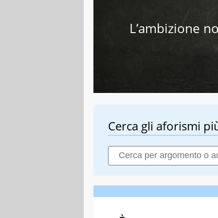
L’ambizione no
Cerca gli aforismi più