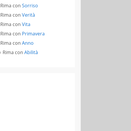
Rima con
Sorriso
Rima con
Verità
Rima con
Vita
Rima con
Primavera
Rima con
Anno
Rima con
Abilità