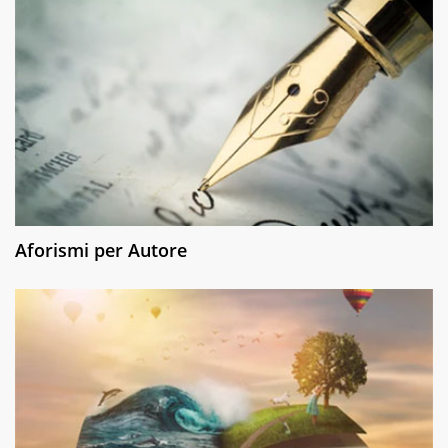
Aforismi per Autore