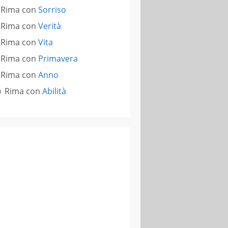
Rima con
Sorriso
Rima con
Verità
Rima con
Vita
Rima con
Primavera
Rima con
Anno
Rima con
Abilità