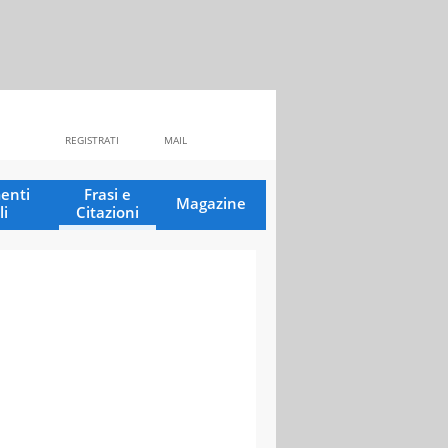
REGISTRATI
MAIL
enti
Frasi e
Magazine
li
Citazioni