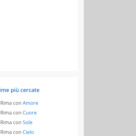
ime più cercate
Rima con
Amore
Rima con
Cuore
Rima con
Sole
Rima con
Cielo