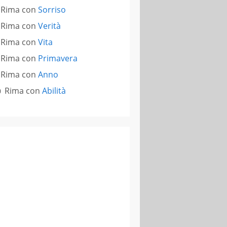
Rima con
Sorriso
Rima con
Verità
Rima con
Vita
Rima con
Primavera
Rima con
Anno
Rima con
Abilità