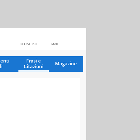
REGISTRATI
MAIL
enti
Frasi e
Magazine
li
Citazioni