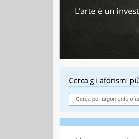
L’arte è un invest
Cerca gli aforismi più