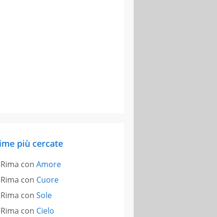
ime più cercate
Rima con
Amore
Rima con
Cuore
Rima con
Sole
Rima con
Cielo