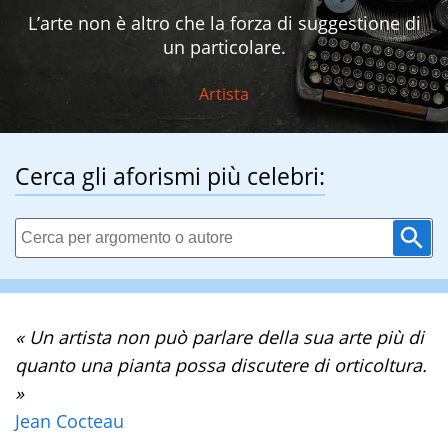
L’arte non è altro che la forza di suggestione di
un particolare.
Artista
Cerca gli aforismi più celebri:
« Un artista non può parlare della sua arte più di
quanto una pianta possa discutere di orticoltura.
»
Jean Cocteau