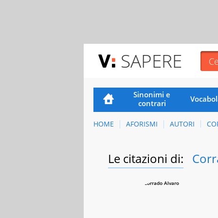
SAPERE
Sinonimi e
Vocabol
contrari
HOME
AFORISMI
AUTORI
CO
Le citazioni di:
Corr