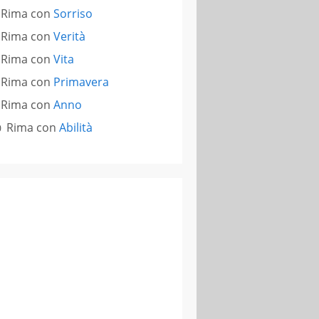
Rima con
Sorriso
Rima con
Verità
Rima con
Vita
Rima con
Primavera
Rima con
Anno
Rima con
Abilità