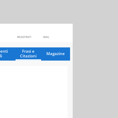
REGISTRATI
MAIL
enti
Frasi e
Magazine
li
Citazioni