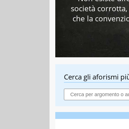
società corrotta,
che la convenzi
Cerca gli aforismi più