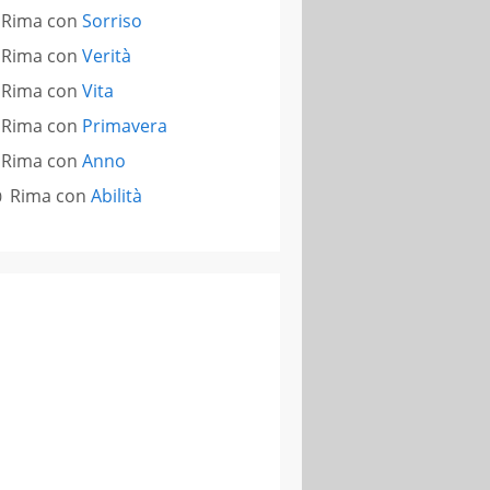
Rima con
Sorriso
Rima con
Verità
Rima con
Vita
Rima con
Primavera
Rima con
Anno
Rima con
Abilità