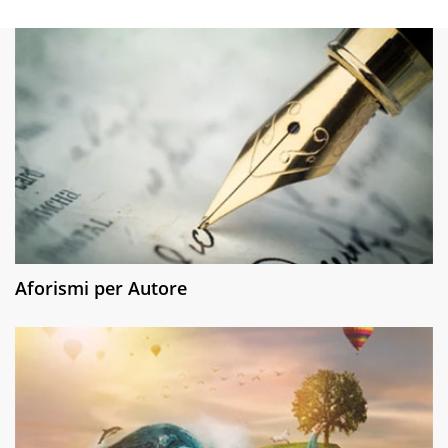
Aforismi per Autore