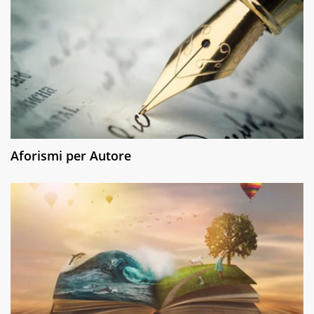
Aforismi per Autore