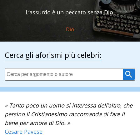
L’assurdo è un peccato senza Dio.
Dio
Cerca gli aforismi più celebri:
« Tanto poco un uomo si interessa dell’altro, che
persino il Cristianesimo raccomanda di fare il
bene per amore di Dio. »
Cesare Pavese