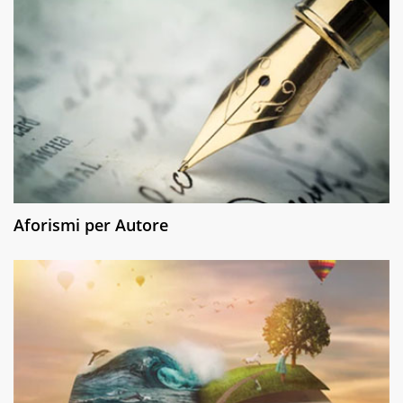
Aforismi per Autore