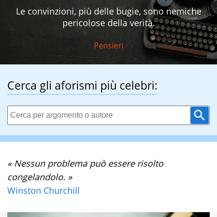
Le convinzioni, più delle bugie, sono nemiche
pericolose della verità.
Pensieri
Cerca gli aforismi più celebri:
« Nessun problema può essere risolto
congelandolo. »
Winston Churchill